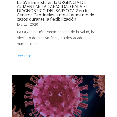
La SVBE insiste en la URGENCIA DE
AUMENTAR LA CAPACIDAD PARA EL
DIAGNÓSTICO DEL SARSCOV-2 en los
Centros Centinelas, ante el aumento de
casos durante la flexibilización
Dic 23, 2020
La Organización Panamericana de la Salud, ha
alertado de que América, ha destacado el
aumento de...
leer más