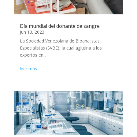
Día mundial del donante de sangre
Jun 13, 2023
La Sociedad Venezolana de Bioanalistas
Especialistas (SVBE), la cual aglutina a los
expertos en...
leer más