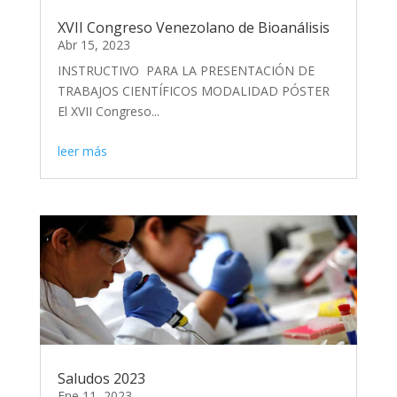
XVII Congreso Venezolano de Bioanálisis
Abr 15, 2023
INSTRUCTIVO PARA LA PRESENTACIÓN DE
TRABAJOS CIENTÍFICOS MODALIDAD PÓSTER
El XVII Congreso...
leer más
Saludos 2023
Ene 11, 2023