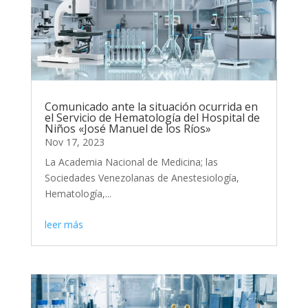
Comunicado ante la situación ocurrida en
el Servicio de Hematología del Hospital de
Niños «José Manuel de los Ríos»
Nov 17, 2023
La Academia Nacional de Medicina; las
Sociedades Venezolanas de Anestesiología,
Hematología,...
leer más