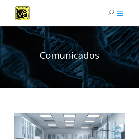
Comunicados