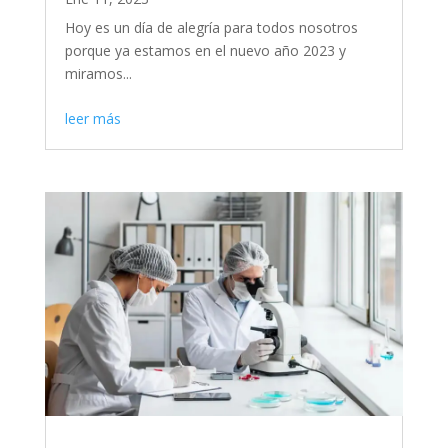
Hoy es un día de alegría para todos nosotros
porque ya estamos en el nuevo año 2023 y
miramos...
leer más