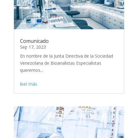
Comunicado
Sep 17, 2023
En nombre de la Junta Directiva de la Sociedad
Venezolana de Bioanalistas Especialistas
queremos...
leer más