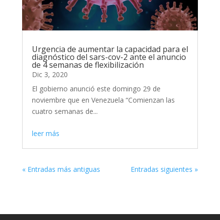
Urgencia de aumentar la capacidad para el
diagnóstico del sars-cov-2 ante el anuncio
de 4 semanas de flexibilización
Dic 3, 2020
El gobierno anunció este domingo 29 de
noviembre que en Venezuela “Comienzan las
cuatro semanas de...
leer más
« Entradas más antiguas
Entradas siguientes »