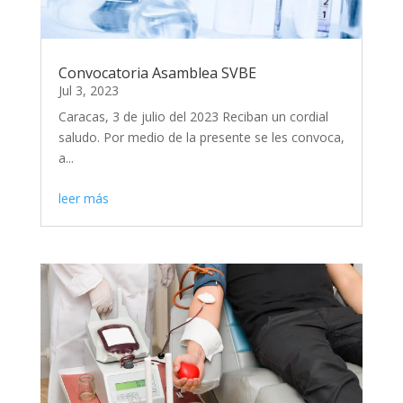
Convocatoria Asamblea SVBE
Jul 3, 2023
Caracas, 3 de julio del 2023 Reciban un cordial
saludo. Por medio de la presente se les convoca,
a...
leer más