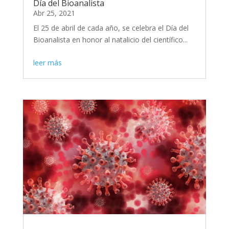
Día del Bioanalista
Abr 25, 2021
El 25 de abril de cada año, se celebra el Día del
Bioanalista en honor al natalicio del científico...
leer más