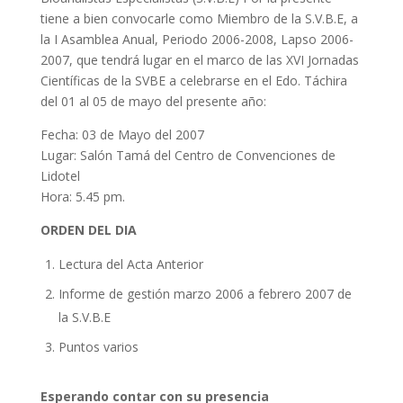
tiene a bien convocarle como Miembro de la S.V.B.E, a
la I Asamblea Anual, Periodo 2006-2008, Lapso 2006-
2007, que tendrá lugar en el marco de las XVI Jornadas
Científicas de la SVBE a celebrarse en el Edo. Táchira
del 01 al 05 de mayo del presente año:
Fecha: 03 de Mayo del 2007
Lugar: Salón Tamá del Centro de Convenciones de
Lidotel
Hora: 5.45 pm.
ORDEN DEL DIA
Lectura del Acta Anterior
Informe de gestión marzo 2006 a febrero 2007 de
la S.V.B.E
Puntos varios
Esperando contar con su presencia