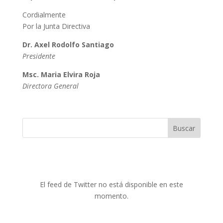
Cordialmente
Por la Junta Directiva
Dr. Axel Rodolfo Santiago
Presidente
Msc. Maria Elvira Roja
Directora General
Buscar
El feed de Twitter no está disponible en este
momento.