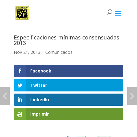
Especificaciones mínimas consensuadas
2013
Nov 21, 2013
|
Comunicados
Facebook
Twitter
LinkedIn
Imprimir