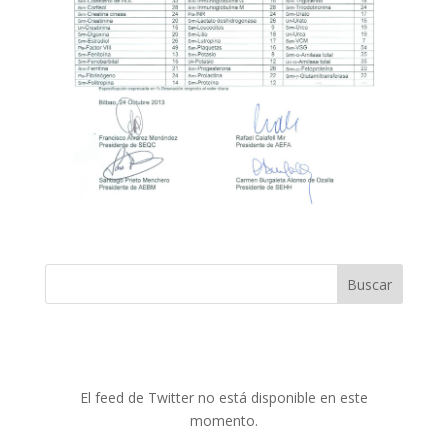
Buscar
El feed de Twitter no está disponible en este
momento.