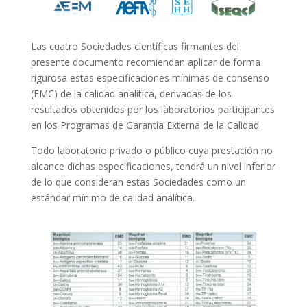
Las cuatro Sociedades científicas firmantes del
presente documento recomiendan aplicar de forma
rigurosa estas especificaciones mínimas de consenso
(EMC) de la calidad analítica, derivadas de los
resultados obtenidos por los laboratorios participantes
en los Programas de Garantía Externa de la Calidad.
Todo laboratorio privado o público cuya prestación no
alcance dichas especificaciones, tendrá un nivel inferior
de lo que consideran estas Sociedades como un
estándar mínimo de calidad analítica.