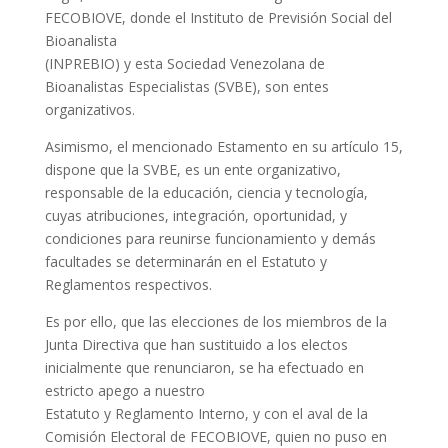
FECOBIOVE, donde el Instituto de Previsión Social del
Bioanalista
(INPREBIO) y esta Sociedad Venezolana de
Bioanalistas Especialistas (SVBE), son entes
organizativos.
Asimismo, el mencionado Estamento en su artículo 15,
dispone que la SVBE, es un ente organizativo,
responsable de la educación, ciencia y tecnología,
cuyas atribuciones, integración, oportunidad, y
condiciones para reunirse funcionamiento y demás
facultades se determinarán en el Estatuto y
Reglamentos respectivos.
Es por ello, que las elecciones de los miembros de la
Junta Directiva que han sustituido a los electos
inicialmente que renunciaron, se ha efectuado en
estricto apego a nuestro
Estatuto y Reglamento Interno, y con el aval de la
Comisión Electoral de FECOBIOVE, quien no puso en