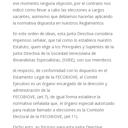
ese momento ninguna objeción, por el contrario nos
indicó como llevar a cabo las elecciones a cargos
vacantes, asimismo que debíamos hacerlas aplicando
la normativa dispuesta en nuestros Reglamentos.
En este orden de ideas, esta Junta Directiva considera
imperioso señalar, que tal como lo establece nuestro
Estatuto, quien elige a los Principales y Suplentes de la
Junta Directiva de la Sociedad Venezolana de
Bioanalistas Especialistas, (SVBE), son sus miembros.
Al respecto, de conformidad con lo dispuesto en el
Estamento Legal de la FECOBIOVE, el Comité
Ejecutivo es un órgano encargado de la dirección y
administración de la
FECOBIOVE, (art.7), de igual forma establece la
normativa señalada que, el órgano especial autorizado
para realizar llamado a elecciones es la Comisión
Electoral de la FECOBIOVE, (art.11).
Dicho esto, es forzoso para esta Junta Directiva