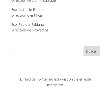
Dirección de Administración
Esp. Nathalie Briones
Dirección Científica
Esp. Fabiola Fabiano
Dirección de Proyectos
Buscar
El feed de Twitter no está disponible en este
momento.