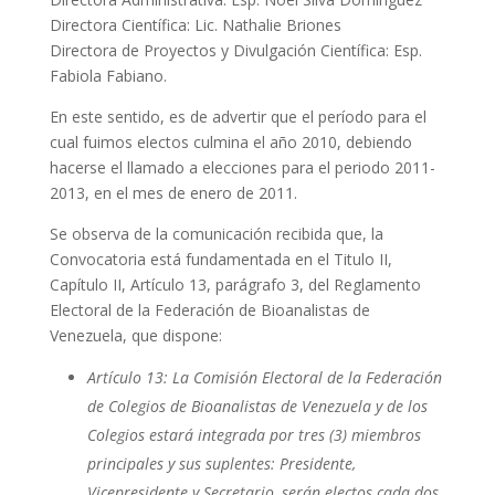
Directora Científica: Lic. Nathalie Briones
Directora de Proyectos y Divulgación Científica: Esp.
Fabiola Fabiano.
En este sentido, es de advertir que el período para el
cual fuimos electos culmina el año 2010, debiendo
hacerse el llamado a elecciones para el periodo 2011-
2013, en el mes de enero de 2011.
Se observa de la comunicación recibida que, la
Convocatoria está fundamentada en el Titulo II,
Capítulo II, Artículo 13, parágrafo 3, del Reglamento
Electoral de la Federación de Bioanalistas de
Venezuela, que dispone:
Artículo 13: La Comisión Electoral de la Federación
de Colegios de Bioanalistas de Venezuela y de los
Colegios estará integrada por tres (3) miembros
principales y sus suplentes: Presidente,
Vicepresidente y Secretario, serán electos cada dos