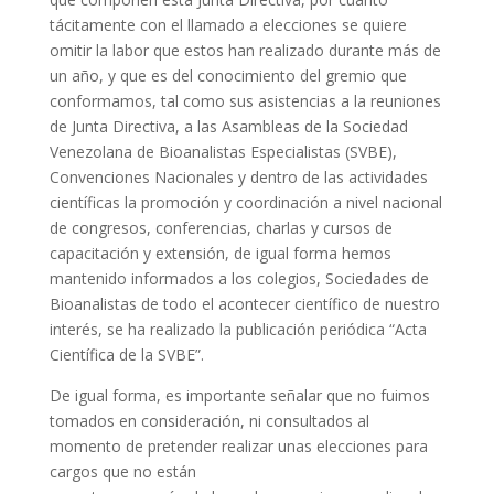
tácitamente con el llamado a elecciones se quiere
omitir la labor que estos han realizado durante más de
un año, y que es del conocimiento del gremio que
conformamos, tal como sus asistencias a la reuniones
de Junta Directiva, a las Asambleas de la Sociedad
Venezolana de Bioanalistas Especialistas (SVBE),
Convenciones Nacionales y dentro de las actividades
científicas la promoción y coordinación a nivel nacional
de congresos, conferencias, charlas y cursos de
capacitación y extensión, de igual forma hemos
mantenido informados a los colegios, Sociedades de
Bioanalistas de todo el acontecer científico de nuestro
interés, se ha realizado la publicación periódica “Acta
Científica de la SVBE”.
De igual forma, es importante señalar que no fuimos
tomados en consideración, ni consultados al
momento de pretender realizar unas elecciones para
cargos que no están