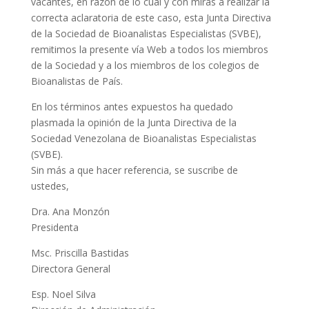
vacantes, en razón de lo cual y con miras a realizar la
correcta aclaratoria de este caso, esta Junta Directiva
de la Sociedad de Bioanalistas Especialistas (SVBE),
remitimos la presente vía Web a todos los miembros
de la Sociedad y a los miembros de los colegios de
Bioanalistas de País.
En los términos antes expuestos ha quedado
plasmada la opinión de la Junta Directiva de la
Sociedad Venezolana de Bioanalistas Especialistas
(SVBE).
Sin más a que hacer referencia, se suscribe de
ustedes,
Dra. Ana Monzón
Presidenta
Msc. Priscilla Bastidas
Directora General
Esp. Noel Silva