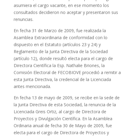
asumiera el cargo vacante, en ese momento los
consultados decidieron no aceptar y presentaron sus
renuncias.
En fecha 31 de Marzo de 2009, fue realizada la
Asamblea Extraordinaria de conformidad con lo
dispuesto en el Estatuto (artículos 23 y 24) y
Reglamento de la Junta Directiva de la Sociedad
(artículo 12), donde resultó electa para el cargo de
Directora Científica la Esp. Nathalie Briones, la
Comisión Electoral de FECOBIOVE procedió a remitir a
esta Junta Directiva, la credencial de la Licenciada
antes mencionada.
En fecha 13 de mayo de 2009, se recibe en la sede de
la Junta Directiva de esta Sociedad, la renuncia de la
Licenciada Greis Ortiz, al cargo de Directora de
Proyectos y Divulgación Científica. En la Asamblea
Ordinaria anual de fecha 30 de Mayo de 2009, fue
electa para el cargo de Directora de Proyectos y