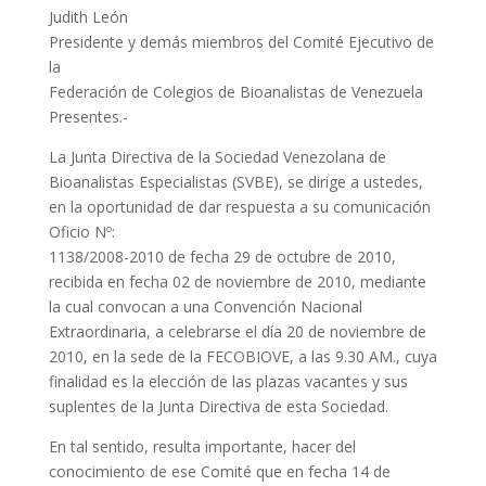
Judith León
Presidente y demás miembros del Comité Ejecutivo de
la
Federación de Colegios de Bioanalistas de Venezuela
Presentes.-
La Junta Directiva de la Sociedad Venezolana de
Bioanalistas Especialistas (SVBE), se dirige a ustedes,
en la oportunidad de dar respuesta a su comunicación
Oficio Nº:
1138/2008-2010 de fecha 29 de octubre de 2010,
recibida en fecha 02 de noviembre de 2010, mediante
la cual convocan a una Convención Nacional
Extraordinaria, a celebrarse el día 20 de noviembre de
2010, en la sede de la FECOBIOVE, a las 9.30 AM., cuya
finalidad es la elección de las plazas vacantes y sus
suplentes de la Junta Directiva de esta Sociedad.
En tal sentido, resulta importante, hacer del
conocimiento de ese Comité que en fecha 14 de