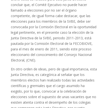
concluir que, el Comité Ejecutivo no puede hacer
llamado a elecciones por no ser el órgano
competente, de igual forma cabe destacar, que las
elecciones para los miembros de la SVBE, debe ser
convocada por la Comisión Electoral en la oportunidad
legal pertinente, en el presente caso la elección de la
Junta Directiva de la SVBE, periodo 2011-2013, está
pautada por la Comisión Electoral de la FECOBIOVE,
para el mes de enero de 2011, siendo este proceso
eleccionario del conocimiento del Consejo Nacional
Electoral, (CNE).
En otro orden de ideas, pero de igual importancia, esta
Junta Directiva, es categórica al señalar que los
miembros electos han realizado todas las actividades
científicas y gremiales que el cargo asumido ha
exigido, por lo que, convocar a la celebración de
elecciones sobre el supuesto de unas vacantes que no
existen atenta contra el desempeño de los colegas
que componen esta Junta Directiva, por cuanto