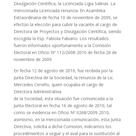
Divulgación Científica, la Licenciada Ligia Salinas. La
mencionada Licenciada renuncia. En Asamblea
Extraordinaria de fecha 10 de noviembre de 2009, se
efectúo la elección para cubrir la vacante al cargo de
Directora de Proyectos y Divulgación Científica, siendo
escogida la Esp. Fabiola Fabiano. Los resultados
fueron informados oportunamente a la Comisión
Electoral en Oficio Nº 112/2008-2010 de fecha 26 de
noviembre de 2009.
En fecha 12 de agosto de 2010, fue recibida por la
Junta Directiva de la Sociedad, la renuncia de la Lic.
Mercedes Cerviño, quien ocupaba el cargo de
Directora Administrativa
de la Sociedad, esta situación fue comunicada a la
Junta Electoral en fecha 16 de agosto de 2010, tal
como se evidencia en Oficio Nº 0268/2009-2010,
asimismo, en la mencionada comunicación, esta Junta
Directiva, solicita a dicha Comisión, indicarnos los
procedimientos a seguir y el aval para la sustitución al