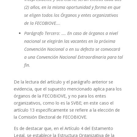
(2) años, en la misma oportunidad y forma en que
se eligen todos los Órganos y entes organizativos
de la FECOBIOVE….
Parágrafo Tercero: …. En caso de órganos a nivel
nacional se elegirán las vacantes en la próxima
Convención Nacional o en su defecto se convocará
a una Convención Nacional Extraordinaria para tal
fin.
De la lectura del artículo y el parágrafo anterior se
evidencia, que el supuesto mencionado aplica para los
órganos de la FECOBIOVE, y no para los entes
organizativos, como lo es la SVBE; en este caso el
artículo 13 específicamente se refiere a la elección de
la Comisión Electoral de FECOBIOVE.
Es de destacar que, en el Artículo 4 del Estamento
Legal, se establece la Estructura Organizativa de la