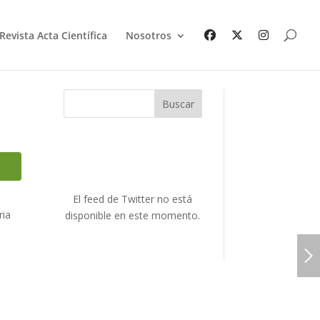
Revista Acta Científica
Nosotros
Buscar
El feed de Twitter no está
ria
disponible en este momento.