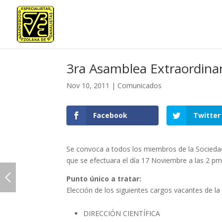
3ra Asamblea Extraordina
Nov 10, 2011
|
Comunicados
Facebook
Twitter
Se convoca a todos los miembros de la Sociedad
que se efectuara el día 17 Noviembre a las 2 pm,
Punto único a tratar:
Elección de los siguientes cargos vacantes de la 
DIRECCIÓN CIENTÍFICA